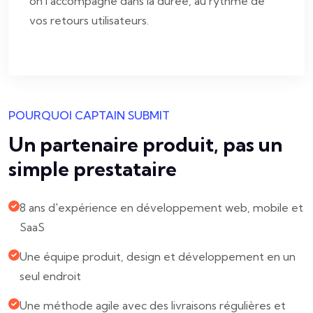
on l'accompagne dans la durée, au rythme de
vos retours utilisateurs.
POURQUOI CAPTAIN SUBMIT
Un partenaire produit, pas un
simple prestataire
8 ans d'expérience en développement web, mobile et
SaaS
Une équipe produit, design et développement en un
seul endroit
Une méthode agile avec des livraisons régulières et