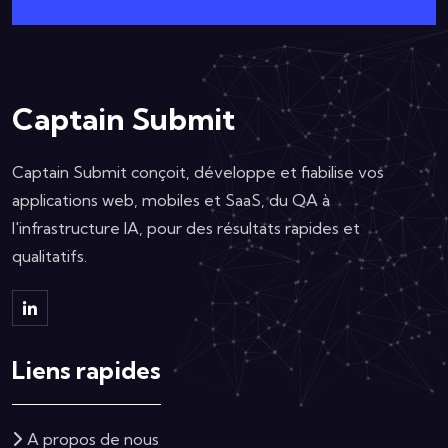
Captain Submit
Captain Submit conçoit, développe et fiabilise vos
applications web, mobiles et SaaS, du QA à
l'infrastructure IA, pour des résultats rapides et
qualitatifs.
Liens rapides
A propos de nous