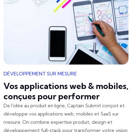
DÉVELOPPEMENT SUR MESURE
Vos applications web & mobiles,
conçues pour performer
De l'idée au produit en ligne, Captain Submit conçoit et
développe vos applications web, mobiles et SaaS sur
mesure. On combine expertise produit, design et
développement full-stack pour transformer votre vision