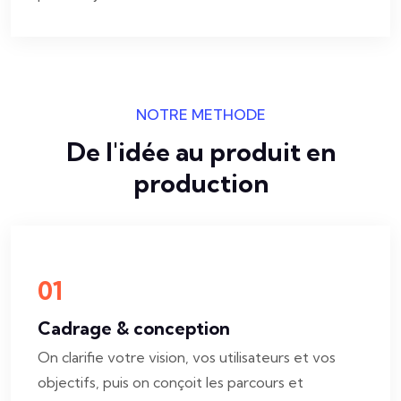
NOTRE MÉTHODE
De l'idée au produit en
production
01
Cadrage & conception
On clarifie votre vision, vos utilisateurs et vos
objectifs, puis on conçoit les parcours et