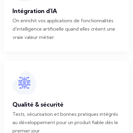
Intégration d'IA
On enrichit vos applications de fonctionnalités
d'intelligence artificielle quand elles créent une
vraie valeur métier.
Qualité & sécurité
Tests, sécurisation et bonnes pratiques intégrés
au développement pour un produit fiable dès le
premier jour.