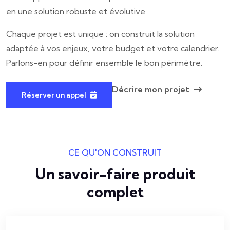
en une solution robuste et évolutive.
Chaque projet est unique : on construit la solution
adaptée à vos enjeux, votre budget et votre calendrier.
Parlons-en pour définir ensemble le bon périmètre.
Décrire mon projet
Réserver un appel
CE QU'ON CONSTRUIT
Un savoir-faire produit
complet