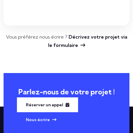
Vous préférez nous écrire ?
Décrivez votre projet via
le formulaire
Parlez-nous de
votre projet !
Réserver un appel
Nous écrire