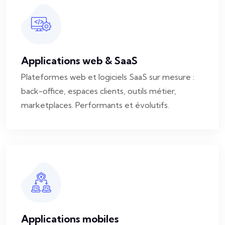
Applications web & SaaS
Plateformes web et logiciels SaaS sur mesure :
back-office, espaces clients, outils métier,
marketplaces. Performants et évolutifs.
Applications mobiles