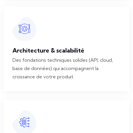
Architecture & scalabilité
Des fondations techniques solides (API, cloud,
base de données) qui accompagnent la
croissance de votre produit.