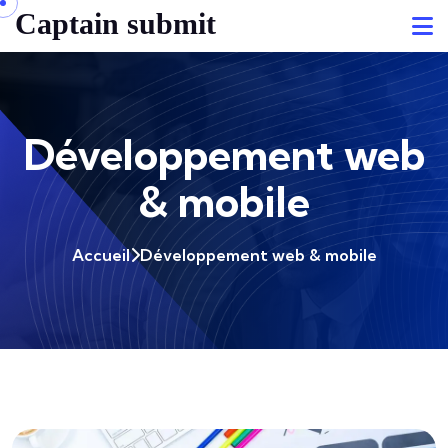
Captain submit
Développement web
& mobile
Accueil
Développement web & mobile