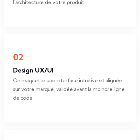
l'architecture de votre produit.
02
Design UX/UI
On maquette une interface intuitive et alignée
sur votre marque, validée avant la moindre ligne
de code.