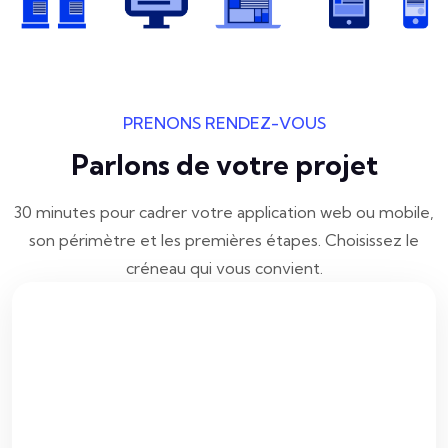
PRENONS RENDEZ-VOUS
Parlons de votre projet
30 minutes pour cadrer votre application web ou mobile,
son périmètre et les premières étapes. Choisissez le
créneau qui vous convient.