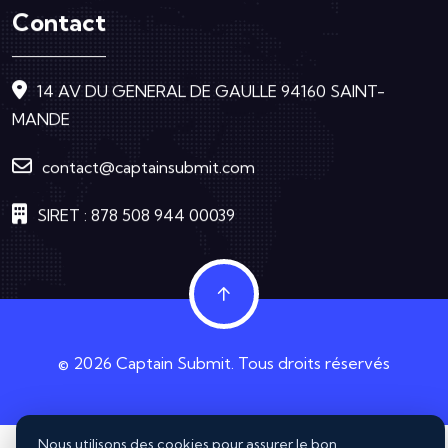
Contact
14 AV DU GENERAL DE GAULLE 94160 SAINT-
MANDE
contact@captainsubmit.com
SIRET : 878 508 944 00039
©
2026
Captain Submit
. Tous droits réservés
Nous utilisons des cookies pour assurer le bon