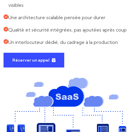
visibles
Une architecture scalable pensée pour durer
Qualité et sécurité intégrées, pas ajoutées après coup
Un interlocuteur dédié, du cadrage à la production
Réserver un appel