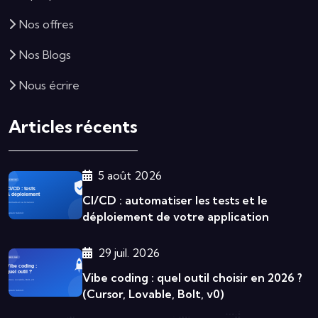
Nos offres
Nos Blogs
Nous écrire
Articles récents
5 août 2026
CI/CD : automatiser les tests et le
déploiement de votre application
29 juil. 2026
Vibe coding : quel outil choisir en 2026 ?
(Cursor, Lovable, Bolt, v0)