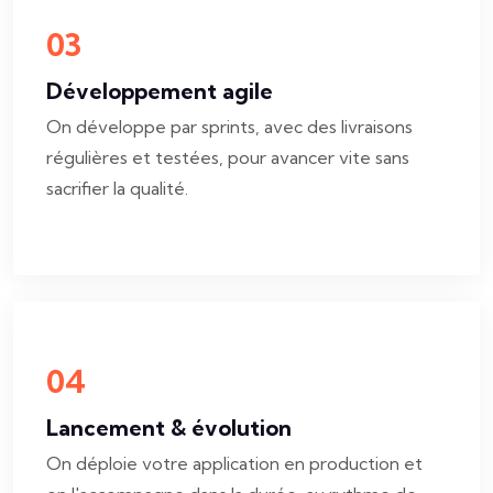
03
Développement agile
On développe par sprints, avec des livraisons
régulières et testées, pour avancer vite sans
sacrifier la qualité.
04
Lancement & évolution
On déploie votre application en production et