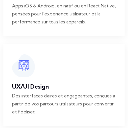
Apps iOS & Android, en natif ou en React Native,
pensées pour l'expérience utilisateur et la
performance sur tous les appareils.
UX/UI Design
Des interfaces claires et engageantes, conçues à
partir de vos parcours utilisateurs pour convertir
et fidéliser.