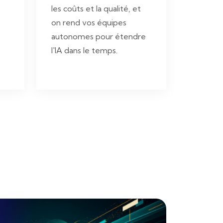
les coûts et la qualité, et
on rend vos équipes
e
autonomes pour étendre
l'IA dans le temps.