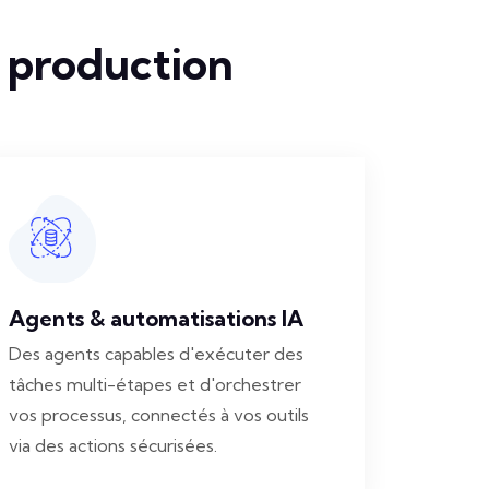
n production
Agents & automatisations IA
Des agents capables d'exécuter des
tâches multi-étapes et d'orchestrer
vos processus, connectés à vos outils
via des actions sécurisées.