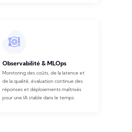
Observabilité & MLOps
Monitoring des coûts, de la latence et
de la qualité, évaluation continue des
réponses et déploiements maîtrisés
pour une IA stable dans le temps.