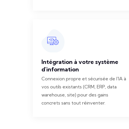
Intégration à votre système
d'information
Connexion propre et sécurisée de l'IA à
vos outils existants (CRM, ERP, data
warehouse, site) pour des gains
concrets sans tout réinventer.