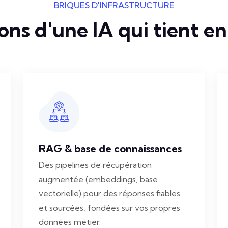
BRIQUES D'INFRASTRUCTURE
ons d'une IA qui tient e
RAG & base de connaissances
Des pipelines de récupération
augmentée (embeddings, base
vectorielle) pour des réponses fiables
et sourcées, fondées sur vos propres
données métier.