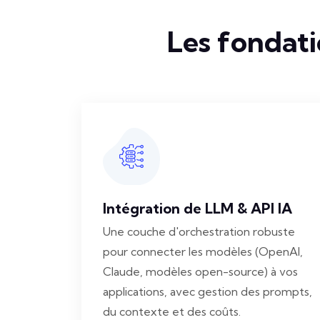
Les fondati
Intégration de LLM & API IA
Une couche d'orchestration robuste
pour connecter les modèles (OpenAI,
Claude, modèles open-source) à vos
applications, avec gestion des prompts,
du contexte et des coûts.