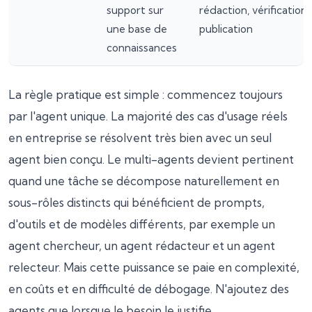
support sur
rédaction, vérification,
une base de
publication
connaissances
La règle pratique est simple : commencez toujours
par l'agent unique. La majorité des cas d'usage réels
en entreprise se résolvent très bien avec un seul
agent bien conçu. Le multi-agents devient pertinent
quand une tâche se décompose naturellement en
sous-rôles distincts qui bénéficient de prompts,
d'outils et de modèles différents, par exemple un
agent chercheur, un agent rédacteur et un agent
relecteur. Mais cette puissance se paie en complexité,
en coûts et en difficulté de débogage. N'ajoutez des
agents que lorsque le besoin le justifie.