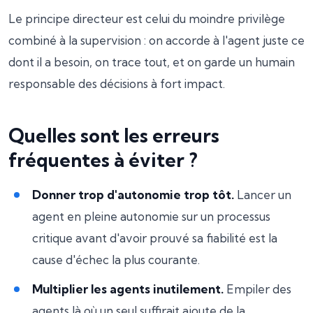
Le principe directeur est celui du moindre privilège
combiné à la supervision : on accorde à l'agent juste ce
dont il a besoin, on trace tout, et on garde un humain
responsable des décisions à fort impact.
Quelles sont les erreurs
fréquentes à éviter ?
Donner trop d'autonomie trop tôt.
Lancer un
agent en pleine autonomie sur un processus
critique avant d'avoir prouvé sa fiabilité est la
cause d'échec la plus courante.
Multiplier les agents inutilement.
Empiler des
agents là où un seul suffirait ajoute de la