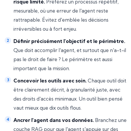
risque limité.
Préférez un processus répétitif,
mesurable, où une erreur de l'agent reste
rattrapable. Évitez d'emblée les décisions
irréversibles ou à fort enjeu.
Définir précisément l'objectif et le périmètre.
Que doit accomplir l'agent, et surtout que n'a-t-il
pas le droit de faire ? Le périmètre est aussi
important que la mission.
Concevoir les outils avec soin.
Chaque outil doit
être clairement décrit, à granularité juste, avec
des droits d'accès minimaux. Un outil bien pensé
vaut mieux que dix outils flous.
Ancrer l'agent dans vos données.
Branchez une
couche RAG pour que l'agent s'appuie sur des