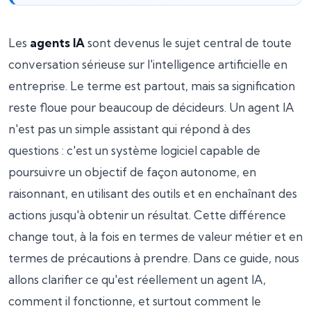
Les
agents IA
sont devenus le sujet central de toute
conversation sérieuse sur l'intelligence artificielle en
entreprise. Le terme est partout, mais sa signification
reste floue pour beaucoup de décideurs. Un agent IA
n'est pas un simple assistant qui répond à des
questions : c'est un système logiciel capable de
poursuivre un objectif de façon autonome, en
raisonnant, en utilisant des outils et en enchaînant des
actions jusqu'à obtenir un résultat. Cette différence
change tout, à la fois en termes de valeur métier et en
termes de précautions à prendre. Dans ce guide, nous
allons clarifier ce qu'est réellement un agent IA,
comment il fonctionne, et surtout comment le