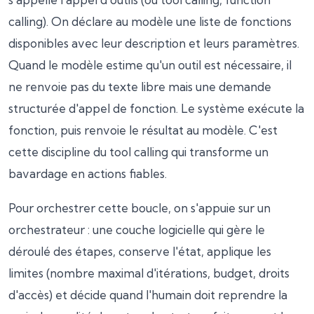
calling). On déclare au modèle une liste de fonctions
disponibles avec leur description et leurs paramètres.
Quand le modèle estime qu'un outil est nécessaire, il
ne renvoie pas du texte libre mais une demande
structurée d'appel de fonction. Le système exécute la
fonction, puis renvoie le résultat au modèle. C'est
cette discipline du tool calling qui transforme un
bavardage en actions fiables.
Pour orchestrer cette boucle, on s'appuie sur un
orchestrateur : une couche logicielle qui gère le
déroulé des étapes, conserve l'état, applique les
limites (nombre maximal d'itérations, budget, droits
d'accès) et décide quand l'humain doit reprendre la