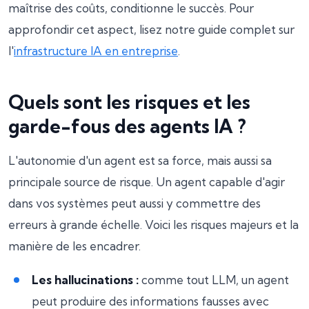
maîtrise des coûts, conditionne le succès. Pour
approfondir cet aspect, lisez notre guide complet sur
l'
infrastructure IA en entreprise
.
Quels sont les risques et les
garde-fous des agents IA ?
L'autonomie d'un agent est sa force, mais aussi sa
principale source de risque. Un agent capable d'agir
dans vos systèmes peut aussi y commettre des
erreurs à grande échelle. Voici les risques majeurs et la
manière de les encadrer.
Les hallucinations :
comme tout LLM, un agent
peut produire des informations fausses avec