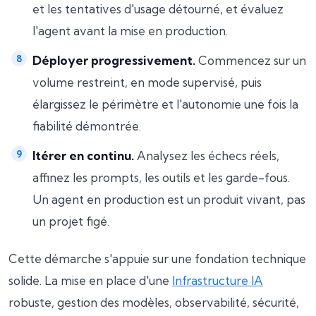
et les tentatives d'usage détourné, et évaluez
l'agent avant la mise en production.
Déployer progressivement.
Commencez sur un
volume restreint, en mode supervisé, puis
élargissez le périmètre et l'autonomie une fois la
fiabilité démontrée.
Itérer en continu.
Analysez les échecs réels,
affinez les prompts, les outils et les garde-fous.
Un agent en production est un produit vivant, pas
un projet figé.
Cette démarche s'appuie sur une fondation technique
solide. La mise en place d'une
Infrastructure IA
robuste, gestion des modèles, observabilité, sécurité,