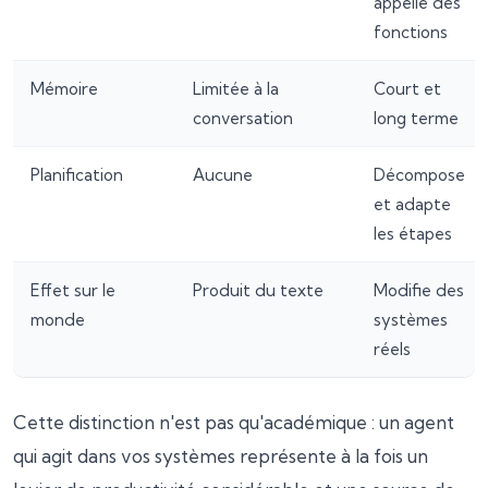
appelle des
fonctions
Mémoire
Limitée à la
Court et
conversation
long terme
Planification
Aucune
Décompose
et adapte
les étapes
Effet sur le
Produit du texte
Modifie des
monde
systèmes
réels
Cette distinction n'est pas qu'académique : un agent
qui agit dans vos systèmes représente à la fois un