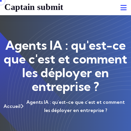
Captain submit
Agents IA : qu'est-ce
que c'est et comment
les déployer en
entreprise ?
Agents IA : qu'est-ce que c'est et comment
Accueil
les déployer en entreprise ?