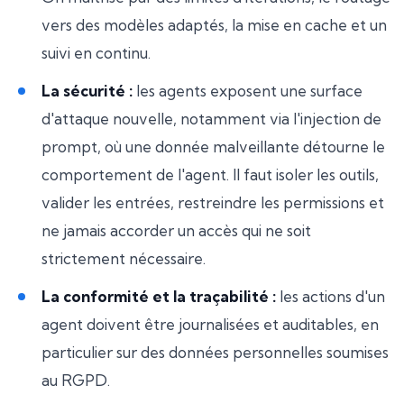
vers des modèles adaptés, la mise en cache et un
suivi en continu.
La sécurité :
les agents exposent une surface
d'attaque nouvelle, notamment via l'injection de
prompt, où une donnée malveillante détourne le
comportement de l'agent. Il faut isoler les outils,
valider les entrées, restreindre les permissions et
ne jamais accorder un accès qui ne soit
strictement nécessaire.
La conformité et la traçabilité :
les actions d'un
agent doivent être journalisées et auditables, en
particulier sur des données personnelles soumises
au RGPD.