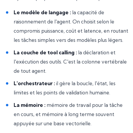
Le modèle de langage :
la capacité de
raisonnement de l'agent. On choisit selon le
compromis puissance, coût et latence, en routant
les tâches simples vers des modèles plus légers.
La couche de tool calling :
la déclaration et
l'exécution des outils. C'est la colonne vertébrale
de tout agent.
L'orchestrateur :
il gère la boucle, l'état, les
limites et les points de validation humaine.
La mémoire :
mémoire de travail pour la tâche
en cours, et mémoire à long terme souvent
appuyée sur une base vectorielle.