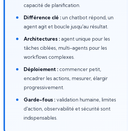
capacité de planification.
Différence clé :
un chatbot répond, un
agent agit et boucle jusqu'au résultat.
Architectures :
agent unique pour les
tâches ciblées, multi-agents pour les
workflows complexes.
Déploiement :
commencer petit,
encadrer les actions, mesurer, élargir
progressivement.
Garde-fous :
validation humaine, limites
d'action, observabilité et sécurité sont
indispensables.