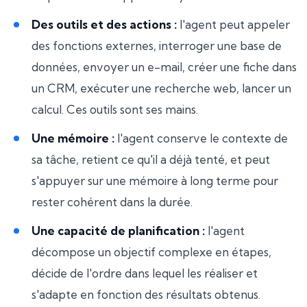
Des outils et des actions :
l'agent peut appeler
des fonctions externes, interroger une base de
données, envoyer un e-mail, créer une fiche dans
un CRM, exécuter une recherche web, lancer un
calcul. Ces outils sont ses mains.
Une mémoire :
l'agent conserve le contexte de
sa tâche, retient ce qu'il a déjà tenté, et peut
s'appuyer sur une mémoire à long terme pour
rester cohérent dans la durée.
Une capacité de planification :
l'agent
décompose un objectif complexe en étapes,
décide de l'ordre dans lequel les réaliser et
s'adapte en fonction des résultats obtenus.