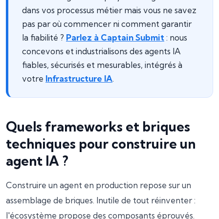
dans vos processus métier mais vous ne savez
pas par où commencer ni comment garantir
la fiabilité ?
Parlez à Captain Submit
: nous
concevons et industrialisons des agents IA
fiables, sécurisés et mesurables, intégrés à
votre
Infrastructure IA
.
Quels frameworks et briques
techniques pour construire un
agent IA ?
Construire un agent en production repose sur un
assemblage de briques. Inutile de tout réinventer :
l'écosystème propose des composants éprouvés.