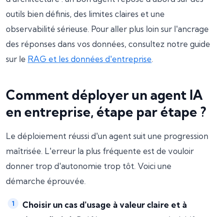
outils bien définis, des limites claires et une
observabilité sérieuse. Pour aller plus loin sur l'ancrage
des réponses dans vos données, consultez notre guide
sur le
RAG et les données d'entreprise
.
Comment déployer un agent IA
en entreprise, étape par étape ?
Le déploiement réussi d'un agent suit une progression
maîtrisée. L'erreur la plus fréquente est de vouloir
donner trop d'autonomie trop tôt. Voici une
démarche éprouvée.
Choisir un cas d'usage à valeur claire et à