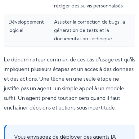
rédiger des suivis personnalisés
Développement
Assister la correction de bugs, la
logiciel
génération de tests et la
documentation technique
Le dénominateur commun de ces cas d'usage est qu'ils
impliquent plusieurs étapes et un accès à des données
et des actions. Une tâche en une seule étape ne
justifie pas un agent : un simple appel à un modèle
suffit. Un agent prend tout son sens quand il faut
enchaîner décisions et actions sous incertitude.
Vous envisagez de déployer des agents IA