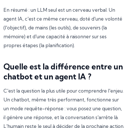
En résumé : un LLM seul est un cerveau verbal. Un
agent IA, c'est ce même cerveau, doté d'une volonté
(l'objectif), de mains (les outils), de souvenirs (la
mémoire) et d'une capacité à raisonner sur ses
propres étapes (la planification).
Quelle est la différence entre un
chatbot et un agent IA ?
C'est la question la plus utile pour comprendre l'enjeu.
Un chatbot, même très performant, fonctionne sur
un mode requête-réponse : vous posez une question,
il génère une réponse, et la conversation s'arrête là.
L'humain reste le seul à décider de la prochaine action.