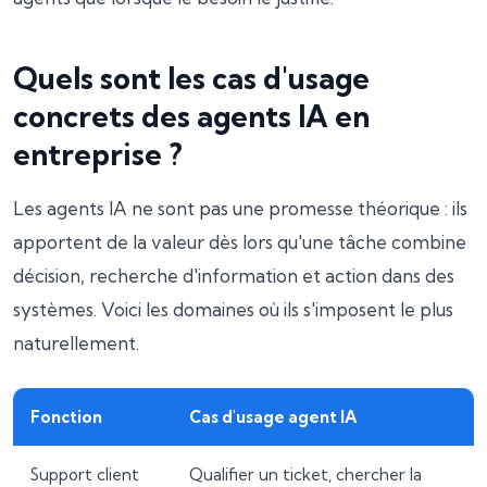
Quels sont les cas d'usage
concrets des agents IA en
entreprise ?
Les agents IA ne sont pas une promesse théorique : ils
apportent de la valeur dès lors qu'une tâche combine
décision, recherche d'information et action dans des
systèmes. Voici les domaines où ils s'imposent le plus
naturellement.
Fonction
Cas d'usage agent IA
Support client
Qualifier un ticket, chercher la