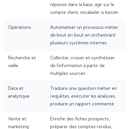
réponse dans la base, agir sur le
compte client, escalader si besoin
Opérations
Automatiser un processus métier
de bout en bout en orchestrant
plusieurs systèmes internes
Recherche et
Collecter, croiser et synthétiser
veille
de l'information à partir de
multiples sources
Data et
Traduire une question métier en
analytique
requêtes, exécuter les analyses,
produire un rapport commenté
Vente et
Enrichir des fiches prospects,
marketing
préparer des comptes rendus,