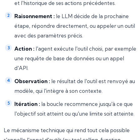
et l'historique de ses actions précédentes.
Raisonnement :
le LLM décide de la prochaine
étape, répondre directement, ou appeler un outil
avec des paramètres précis.
Action :
l'agent exécute l'outil choisi, par exemple
une requête de base de données ou un appel
d'API.
Observation :
le résultat de l'outil est renvoyé au
modèle, qui l'intègre à son contexte.
Itération :
la boucle recommence jusqu'à ce que
l'objectif soit atteint ou qu'une limite soit atteinte.
Le mécanisme technique qui rend tout cela possible
s'appelle l'appel d'outils (ou tool calling, function