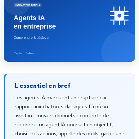
L'essentiel en bref
Les agents IA marquent une rupture par
rapport aux chatbots classiques. Là où un
assistant conversationnel se contente de
répondre, un agent IA poursuit un objectif,
choisit des actions, appelle des outils, garde une