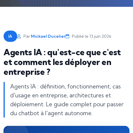
Par
Mickael Ducelier
Publié le
13 juin 2026
IA
Agents IA : qu'est-ce que c'est
et comment les déployer en
entreprise ?
Agents IA : définition, fonctionnement, cas
d'usage en entreprise, architectures et
déploiement. Le guide complet pour passer
du chatbot à l'agent autonome.