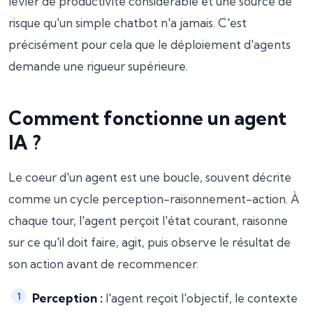
levier de productivité considérable et une source de
risque qu'un simple chatbot n'a jamais. C'est
précisément pour cela que le déploiement d'agents
demande une rigueur supérieure.
Comment fonctionne un agent
IA ?
Le coeur d'un agent est une boucle, souvent décrite
comme un cycle perception-raisonnement-action. À
chaque tour, l'agent perçoit l'état courant, raisonne
sur ce qu'il doit faire, agit, puis observe le résultat de
son action avant de recommencer.
Perception :
l'agent reçoit l'objectif, le contexte