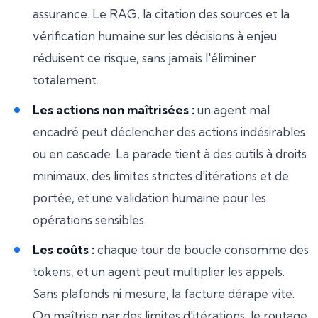
assurance. Le RAG, la citation des sources et la
vérification humaine sur les décisions à enjeu
réduisent ce risque, sans jamais l'éliminer
totalement.
Les actions non maîtrisées :
un agent mal
encadré peut déclencher des actions indésirables
ou en cascade. La parade tient à des outils à droits
minimaux, des limites strictes d'itérations et de
portée, et une validation humaine pour les
opérations sensibles.
Les coûts :
chaque tour de boucle consomme des
tokens, et un agent peut multiplier les appels.
Sans plafonds ni mesure, la facture dérape vite.
On maîtrise par des limites d'itérations, le routage