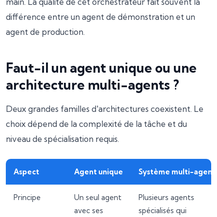
main. La qualité de cet orchestrateur fait souvent la
différence entre un agent de démonstration et un
agent de production.
Faut-il un agent unique ou une
architecture multi-agents ?
Deux grandes familles d'architectures coexistent. Le
choix dépend de la complexité de la tâche et du
niveau de spécialisation requis.
Aspect
Agent unique
Système multi-agent
Principe
Un seul agent
Plusieurs agents
avec ses
spécialisés qui