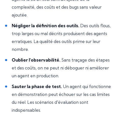
complexité, des coûts et des bugs sans valeur
ajoutée.
Négliger la définition des outils.
Des outils flous,
trop larges ou mal décrits produisent des agents
erratiques. La qualité des outils prime sur leur
nombre.
Oublier l'observabilité.
Sans traçage des étapes
et des coûts, on ne peut ni déboguer ni améliorer
un agent en production.
Sauter la phase de test.
Un agent qui fonctionne
en démonstration peut échouer sur les cas limites
du réel. Les scénarios d'évaluation sont
indispensables.