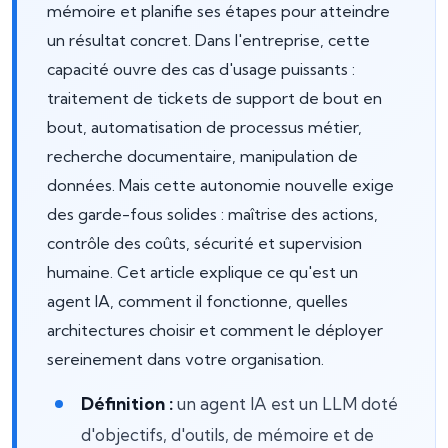
mémoire et planifie ses étapes pour atteindre
un résultat concret. Dans l'entreprise, cette
capacité ouvre des cas d'usage puissants :
traitement de tickets de support de bout en
bout, automatisation de processus métier,
recherche documentaire, manipulation de
données. Mais cette autonomie nouvelle exige
des garde-fous solides : maîtrise des actions,
contrôle des coûts, sécurité et supervision
humaine. Cet article explique ce qu'est un
agent IA, comment il fonctionne, quelles
architectures choisir et comment le déployer
sereinement dans votre organisation.
Définition :
un agent IA est un LLM doté
d'objectifs, d'outils, de mémoire et de