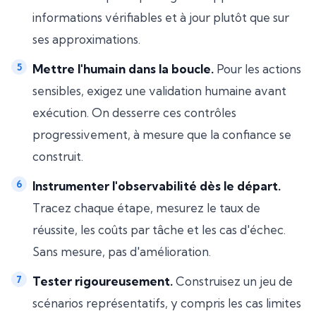
informations vérifiables et à jour plutôt que sur
ses approximations.
Mettre l'humain dans la boucle.
Pour les actions
sensibles, exigez une validation humaine avant
exécution. On desserre ces contrôles
progressivement, à mesure que la confiance se
construit.
Instrumenter l'observabilité dès le départ.
Tracez chaque étape, mesurez le taux de
réussite, les coûts par tâche et les cas d'échec.
Sans mesure, pas d'amélioration.
Tester rigoureusement.
Construisez un jeu de
scénarios représentatifs, y compris les cas limites