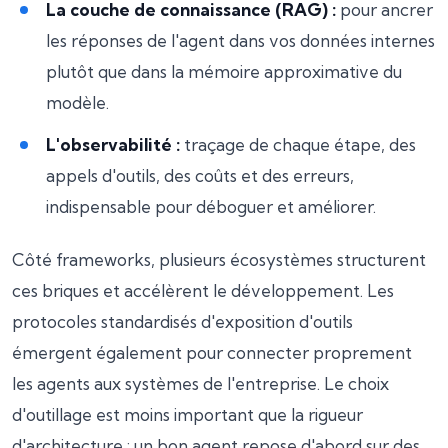
La couche de connaissance (RAG) :
pour ancrer
les réponses de l'agent dans vos données internes
plutôt que dans la mémoire approximative du
modèle.
L'observabilité :
traçage de chaque étape, des
appels d'outils, des coûts et des erreurs,
indispensable pour déboguer et améliorer.
Côté frameworks, plusieurs écosystèmes structurent
ces briques et accélèrent le développement. Les
protocoles standardisés d'exposition d'outils
émergent également pour connecter proprement
les agents aux systèmes de l'entreprise. Le choix
d'outillage est moins important que la rigueur
d'architecture : un bon agent repose d'abord sur des