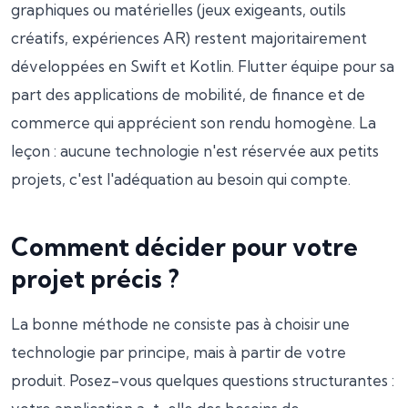
graphiques ou matérielles (jeux exigeants, outils
créatifs, expériences AR) restent majoritairement
développées en Swift et Kotlin. Flutter équipe pour sa
part des applications de mobilité, de finance et de
commerce qui apprécient son rendu homogène. La
leçon : aucune technologie n'est réservée aux petits
projets, c'est l'adéquation au besoin qui compte.
Comment décider pour votre
projet précis ?
La bonne méthode ne consiste pas à choisir une
technologie par principe, mais à partir de votre
produit. Posez-vous quelques questions structurantes :