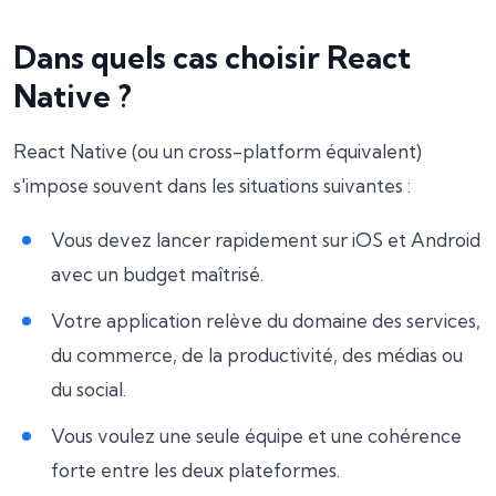
Dans quels cas choisir React
Native ?
React Native (ou un cross-platform équivalent)
s'impose souvent dans les situations suivantes :
Vous devez lancer rapidement sur iOS et Android
avec un budget maîtrisé.
Votre application relève du domaine des services,
du commerce, de la productivité, des médias ou
du social.
Vous voulez une seule équipe et une cohérence
forte entre les deux plateformes.