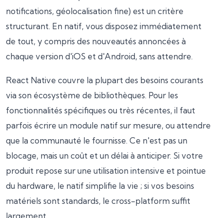
notifications, géolocalisation fine) est un critère
structurant. En natif, vous disposez immédiatement
de tout, y compris des nouveautés annoncées à
chaque version d'iOS et d'Android, sans attendre.
React Native couvre la plupart des besoins courants
via son écosystème de bibliothèques. Pour les
fonctionnalités spécifiques ou très récentes, il faut
parfois écrire un module natif sur mesure, ou attendre
que la communauté le fournisse. Ce n'est pas un
blocage, mais un coût et un délai à anticiper. Si votre
produit repose sur une utilisation intensive et pointue
du hardware, le natif simplifie la vie ; si vos besoins
matériels sont standards, le cross-platform suffit
largement.