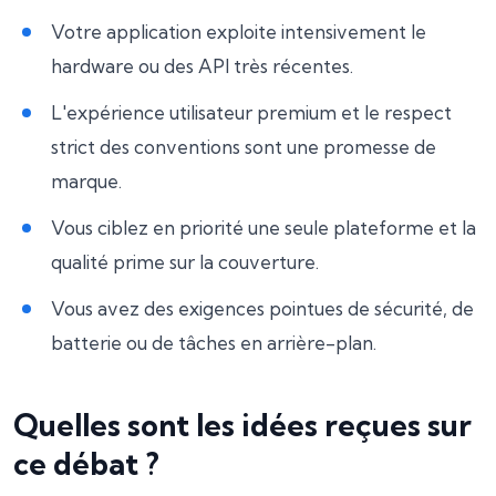
Votre application exploite intensivement le
hardware ou des API très récentes.
L'expérience utilisateur premium et le respect
strict des conventions sont une promesse de
marque.
Vous ciblez en priorité une seule plateforme et la
qualité prime sur la couverture.
Vous avez des exigences pointues de sécurité, de
batterie ou de tâches en arrière-plan.
Quelles sont les idées reçues sur
ce débat ?