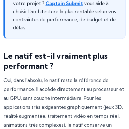
votre projet ?
Captain Submit
vous aide à
choisir l'architecture la plus rentable selon vos
contraintes de performance, de budget et de
délais.
Le natif est-il vraiment plus
performant ?
Oui, dans l'absolu, le natif reste la référence de
performance. Il accède directement au processeur et
au GPU, sans couche intermédiaire. Pour les
applications très exigeantes graphiquement (jeux 3D,
réalité augmentée, traitement vidéo en temps réel,
animations très complexes), le natif conserve un