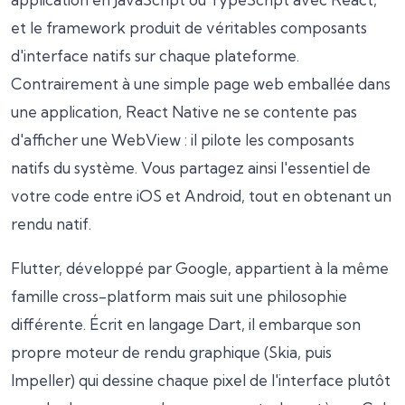
et le framework produit de véritables composants
d'interface natifs sur chaque plateforme.
Contrairement à une simple page web emballée dans
une application, React Native ne se contente pas
d'afficher une WebView : il pilote les composants
natifs du système. Vous partagez ainsi l'essentiel de
votre code entre iOS et Android, tout en obtenant un
rendu natif.
Flutter, développé par Google, appartient à la même
famille cross-platform mais suit une philosophie
différente. Écrit en langage Dart, il embarque son
propre moteur de rendu graphique (Skia, puis
Impeller) qui dessine chaque pixel de l'interface plutôt