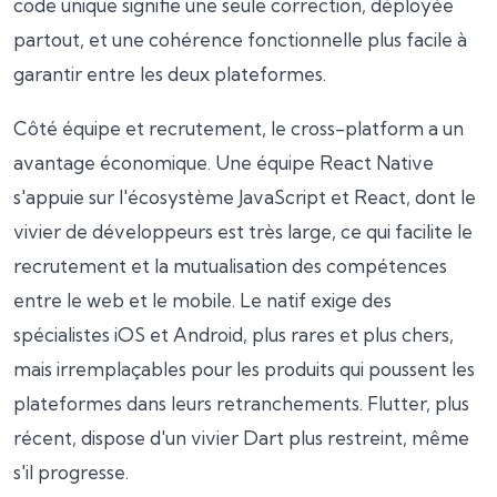
code unique signifie une seule correction, déployée
partout, et une cohérence fonctionnelle plus facile à
garantir entre les deux plateformes.
Côté équipe et recrutement, le cross-platform a un
avantage économique. Une équipe React Native
s'appuie sur l'écosystème JavaScript et React, dont le
vivier de développeurs est très large, ce qui facilite le
recrutement et la mutualisation des compétences
entre le web et le mobile. Le natif exige des
spécialistes iOS et Android, plus rares et plus chers,
mais irremplaçables pour les produits qui poussent les
plateformes dans leurs retranchements. Flutter, plus
récent, dispose d'un vivier Dart plus restreint, même
s'il progresse.