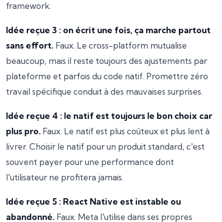
framework.
Idée reçue 3 : on écrit une fois, ça marche partout
sans effort.
Faux. Le cross-platform mutualise
beaucoup, mais il reste toujours des ajustements par
plateforme et parfois du code natif. Promettre zéro
travail spécifique conduit à des mauvaises surprises.
Idée reçue 4 : le natif est toujours le bon choix car
plus pro.
Faux. Le natif est plus coûteux et plus lent à
livrer. Choisir le natif pour un produit standard, c'est
souvent payer pour une performance dont
l'utilisateur ne profitera jamais.
Idée reçue 5 : React Native est instable ou
abandonné.
Faux. Meta l'utilise dans ses propres