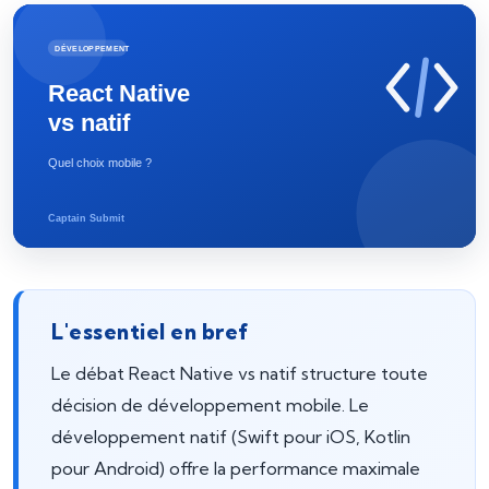
L'essentiel en bref
Le débat React Native vs natif structure toute
décision de développement mobile. Le
développement natif (Swift pour iOS, Kotlin
pour Android) offre la performance maximale