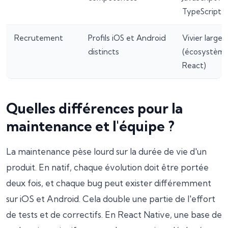
TypeScript
Recrutement
Profils iOS et Android
Vivier large
distincts
(écosystèm
React)
Quelles différences pour la
maintenance et l'équipe ?
La maintenance pèse lourd sur la durée de vie d'un
produit. En natif, chaque évolution doit être portée
deux fois, et chaque bug peut exister différemment
sur iOS et Android. Cela double une partie de l'effort
de tests et de correctifs. En React Native, une base de