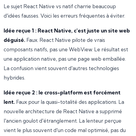
Le sujet React Native vs natif charrie beaucoup
d'idées fausses. Voici les erreurs fréquentes à éviter.
Idée reçue 1 : React Native, c'est juste un site web
déguisé.
Faux. React Native pilote de vrais
composants natifs, pas une WebView. Le résultat est
une application native, pas une page web emballée.
La confusion vient souvent d'autres technologies
hybrides.
Idée reçue 2 : le cross-platform est forcément
lent.
Faux pour la quasi-totalité des applications. La
nouvelle architecture de React Native a supprimé
l'ancien goulot d'étranglement. La lenteur perçue
vient le plus souvent d'un code mal optimisé, pas du