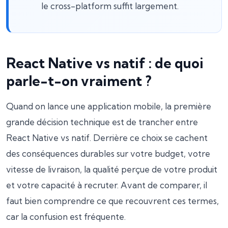
le cross-platform suffit largement.
React Native vs natif : de quoi
parle-t-on vraiment ?
Quand on lance une application mobile, la première
grande décision technique est de trancher entre
React Native vs natif. Derrière ce choix se cachent
des conséquences durables sur votre budget, votre
vitesse de livraison, la qualité perçue de votre produit
et votre capacité à recruter. Avant de comparer, il
faut bien comprendre ce que recouvrent ces termes,
car la confusion est fréquente.