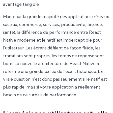
avantage tangible.
Mais pour la grande majorité des applications (réseaux
sociaux, commerce, services, productivité, finance,
santé), la différence de performance entre React
Native moderne et le natif est imperceptible pour
l'utilisateur. Les écrans défilent de façon fluide, les
transitions sont propres, les temps de réponse sont
bons. La nouvelle architecture de React Native a
refermé une grande partie de l'écart historique. La
vraie question n'est donc pas seulement si le natif est
plus rapide, mais si votre application a réellement
besoin de ce surplus de performance.