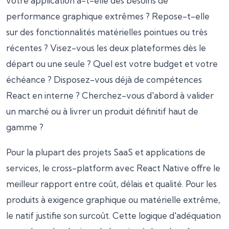
votre application a-t-elle des besoins de
performance graphique extrêmes ? Repose-t-elle
sur des fonctionnalités matérielles pointues ou très
récentes ? Visez-vous les deux plateformes dès le
départ ou une seule ? Quel est votre budget et votre
échéance ? Disposez-vous déjà de compétences
React en interne ? Cherchez-vous d'abord à valider
un marché ou à livrer un produit définitif haut de
gamme ?
Pour la plupart des projets SaaS et applications de
services, le cross-platform avec React Native offre le
meilleur rapport entre coût, délais et qualité. Pour les
produits à exigence graphique ou matérielle extrême,
le natif justifie son surcoût. Cette logique d'adéquation