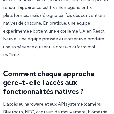
rendu : l'apparence est très homogène entre
plateformes, mais s'éloigne parfois des conventions
natives de chacune. En pratique, une équipe
expérimentée obtient une excellente UX en React
Native ; une équipe pressée et inattentive produira
une expérience qui sent le cross-platform mal
maîtrisé.
Comment chaque approche
gère-t-elle l'accès aux
fonctionnalités natives ?
L'accès au hardware et aux API système (caméra,
Bluetooth, NFC, capteurs de mouvement, biométrie,