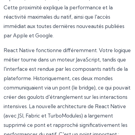
Cette proximité explique la performance et la
réactivité maximales du natif, ainsi que l'accès
immédiat aux toutes dernières nouveautés publiées
par Apple et Google.
React Native fonctionne différemment. Votre logique
métier tourne dans un moteur JavaScript, tandis que
l'interface est rendue par les composants natifs de la
plateforme. Historiquement, ces deux mondes
communiquaient via un pont (le bridge), ce qui pouvait
créer des goulots d'étranglement sur les interactions
intensives. La nouvelle architecture de React Native
(avec JSI, Fabric et TurboModules) a largement
supprimé ce pont et rapproché significativement les
performances du natif. C'est un point important :