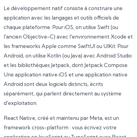
Le développement natif consiste à construire une
application avec les langages et outils officiels de
chaque plateforme. Pour iOS, on utilise Swift (ou
l'ancien Objective-C) avec l'environnement Xcode et
les frameworks Apple comme SwiftUI ou UIKit. Pour
Android, on utilise Kotlin (ou Java) avec Android Studio
et les bibliothèques Jetpack, dont Jetpack Compose.
Une application native iOS et une application native
Android sont deux logiciels distincts, écrits
séparément, qui parlent directement au système
d'exploitation.
React Native, créé et maintenu par Meta, est un
framework cross-platform : vous écrivez votre
application en JavaScript ou TypeScript avec React,