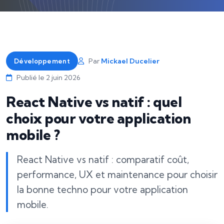
Par
Mickael Ducelier
Développement
Publié le
2 juin 2026
React Native vs natif : quel
choix pour votre application
mobile ?
React Native vs natif : comparatif coût,
performance, UX et maintenance pour choisir
la bonne techno pour votre application
mobile.