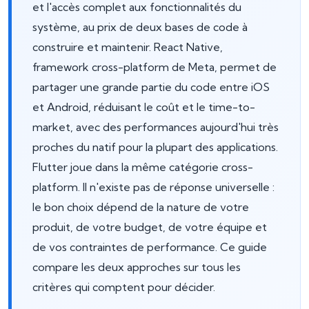
et l'accès complet aux fonctionnalités du
système, au prix de deux bases de code à
construire et maintenir. React Native,
framework cross-platform de Meta, permet de
partager une grande partie du code entre iOS
et Android, réduisant le coût et le time-to-
market, avec des performances aujourd'hui très
proches du natif pour la plupart des applications.
Flutter joue dans la même catégorie cross-
platform. Il n'existe pas de réponse universelle :
le bon choix dépend de la nature de votre
produit, de votre budget, de votre équipe et
de vos contraintes de performance. Ce guide
compare les deux approches sur tous les
critères qui comptent pour décider.