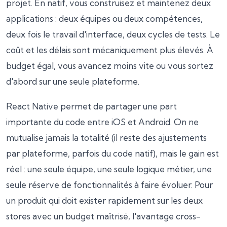
projet. En natif, vous construisez et maintenez deux
applications : deux équipes ou deux compétences,
deux fois le travail d'interface, deux cycles de tests. Le
coût et les délais sont mécaniquement plus élevés. À
budget égal, vous avancez moins vite ou vous sortez
d'abord sur une seule plateforme.
React Native permet de partager une part
importante du code entre iOS et Android. On ne
mutualise jamais la totalité (il reste des ajustements
par plateforme, parfois du code natif), mais le gain est
réel : une seule équipe, une seule logique métier, une
seule réserve de fonctionnalités à faire évoluer. Pour
un produit qui doit exister rapidement sur les deux
stores avec un budget maîtrisé, l'avantage cross-