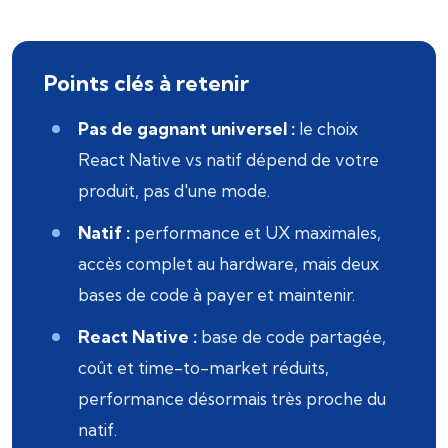
Points clés à retenir
Pas de gagnant universel :
le choix
React Native vs natif dépend de votre
produit, pas d'une mode.
Natif :
performance et UX maximales,
accès complet au hardware, mais deux
bases de code à payer et maintenir.
React Native :
base de code partagée,
coût et time-to-market réduits,
performance désormais très proche du
natif.