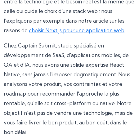
entre la technologie et le besoin réel est la même que
celle qui guide le choix d'une stack web : nous
l'expliquons par exemple dans notre article sur les
raisons de
choisir Next.js pour une application web
.
Chez Captain Submit, studio spécialisé en
développement de SaaS, d'applications mobiles, de
QA et d'IA, nous avons une solide expertise React
Native, sans jamais l'imposer dogmatiquement. Nous
analysons votre produit, vos contraintes et votre
roadmap pour recommander l'approche la plus
rentable, qu'elle soit cross-platform ou native. Notre
objectif n'est pas de vendre une technologie, mais de
vous faire livrer le bon produit, au bon coût, dans le
bon délai.