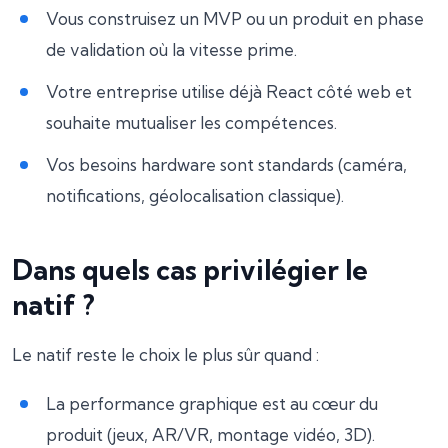
Vous construisez un MVP ou un produit en phase
de validation où la vitesse prime.
Votre entreprise utilise déjà React côté web et
souhaite mutualiser les compétences.
Vos besoins hardware sont standards (caméra,
notifications, géolocalisation classique).
Dans quels cas privilégier le
natif ?
Le natif reste le choix le plus sûr quand :
La performance graphique est au cœur du
produit (jeux, AR/VR, montage vidéo, 3D).