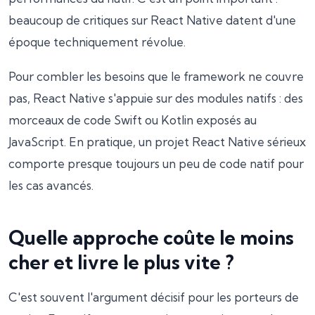
beaucoup de critiques sur React Native datent d'une
époque techniquement révolue.
Pour combler les besoins que le framework ne couvre
pas, React Native s'appuie sur des modules natifs : des
morceaux de code Swift ou Kotlin exposés au
JavaScript. En pratique, un projet React Native sérieux
comporte presque toujours un peu de code natif pour
les cas avancés.
Quelle approche coûte le moins
cher et livre le plus vite ?
C'est souvent l'argument décisif pour les porteurs de