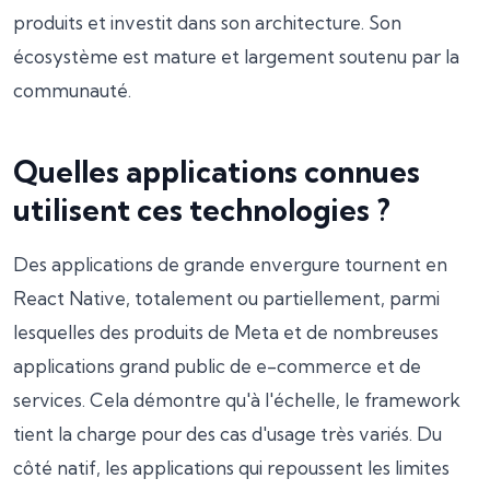
produits et investit dans son architecture. Son
écosystème est mature et largement soutenu par la
communauté.
Quelles applications connues
utilisent ces technologies ?
Des applications de grande envergure tournent en
React Native, totalement ou partiellement, parmi
lesquelles des produits de Meta et de nombreuses
applications grand public de e-commerce et de
services. Cela démontre qu'à l'échelle, le framework
tient la charge pour des cas d'usage très variés. Du
côté natif, les applications qui repoussent les limites