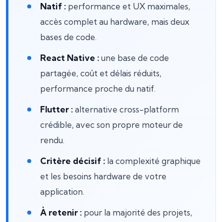
Natif :
performance et UX maximales,
accès complet au hardware, mais deux
bases de code.
React Native :
une base de code
partagée, coût et délais réduits,
performance proche du natif.
Flutter :
alternative cross-platform
crédible, avec son propre moteur de
rendu.
Critère décisif :
la complexité graphique
et les besoins hardware de votre
application.
À retenir :
pour la majorité des projets,