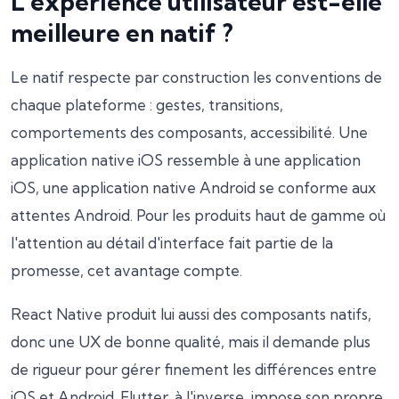
L'expérience utilisateur est-elle
meilleure en natif ?
Le natif respecte par construction les conventions de
chaque plateforme : gestes, transitions,
comportements des composants, accessibilité. Une
application native iOS ressemble à une application
iOS, une application native Android se conforme aux
attentes Android. Pour les produits haut de gamme où
l'attention au détail d'interface fait partie de la
promesse, cet avantage compte.
React Native produit lui aussi des composants natifs,
donc une UX de bonne qualité, mais il demande plus
de rigueur pour gérer finement les différences entre
iOS et Android. Flutter, à l'inverse, impose son propre