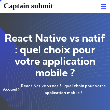
Captain submit
React Native vs natif
: quel choix pour
votre application
mobile ?
React Native vs natif : quel choix pour votre
Accueil
application mobile ?