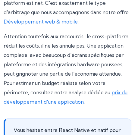
platform est net. C'est exactement le type
d'arbitrage que nous accompagnons dans notre offre
Développement web & mobile
.
Attention toutefois aux raccourcis : le cross-platform
réduit les coûts, il ne les annule pas. Une application
complexe, avec beaucoup d'écrans spécifiques par
plateforme et des intégrations hardware poussées,
peut grignoter une partie de l'économie attendue.
Pour estimer un budget réaliste selon votre
périmètre, consultez notre analyse dédiée au
prix du
développement d'une application
.
Vous hésitez entre React Native et natif pour