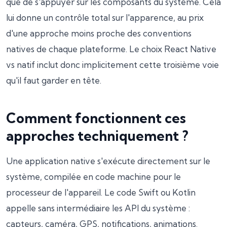
que de s'appuyer sur les composants du système. Cela
lui donne un contrôle total sur l'apparence, au prix
d'une approche moins proche des conventions
natives de chaque plateforme. Le choix React Native
vs natif inclut donc implicitement cette troisième voie
qu'il faut garder en tête.
Comment fonctionnent ces
approches techniquement ?
Une application native s'exécute directement sur le
système, compilée en code machine pour le
processeur de l'appareil. Le code Swift ou Kotlin
appelle sans intermédiaire les API du système :
capteurs, caméra, GPS, notifications, animations.